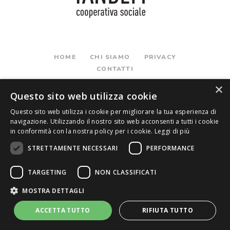
HOME
CHI SIAMO
PRIVACY
CONTATTI
×
Questo sito web utilizza cookie
Questo sito web utilizza i cookie per migliorare la tua esperienza di
navigazione. Utilizzando il nostro sito web acconsenti a tutti i cookie
in conformità con la nostra policy per i cookie.
Leggi di più
STRETTAMENTE NECESSARI
PERFORMANCE
TARGETING
NON CLASSIFICATI
MOSTRA DETTAGLI
ACCETTA TUTTO
RIFIUTA TUTTO