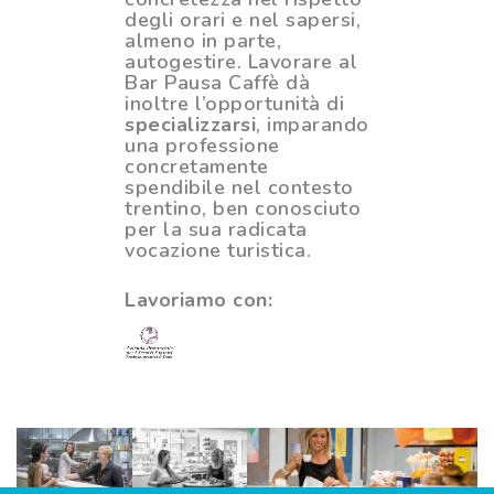
degli orari e nel sapersi,
almeno in parte,
autogestire. Lavorare al
Bar Pausa Caffè dà
inoltre l’opportunità di
specializzarsi
, imparando
una professione
concretamente
spendibile nel contesto
trentino, ben conosciuto
per la sua radicata
vocazione turistica.
Lavoriamo con: