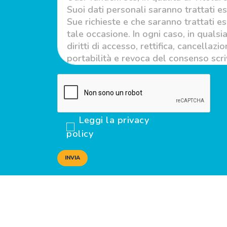
Leggi la privacy
policy