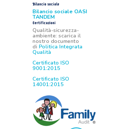
Bilancio sociale
Bilancio sociale OASI
TANDEM
Certificazioni
Qualità-sicurezza-
ambiente: scarica il
nostro documento
di
Politica Integrata
Qualità
Certificato ISO
9001:2015
Certificato ISO
14001:2015