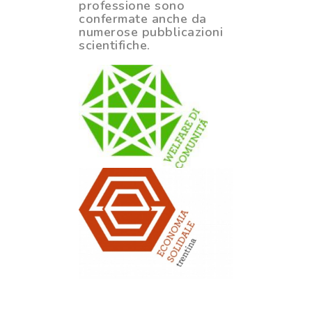
professione sono
confermate anche da
numerose pubblicazioni
scientifiche.