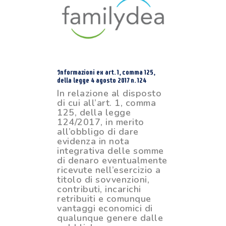
Informazioni ex art. 1, comma 125,
della legge 4 agosto 2017 n. 124
In relazione al disposto
di cui all’art. 1, comma
125, della legge
124/2017, in merito
all’obbligo di dare
evidenza in nota
integrativa delle somme
di denaro eventualmente
ricevute nell’esercizio a
titolo di sovvenzioni,
contributi, incarichi
retribuiti e comunque
vantaggi economici di
qualunque genere dalle