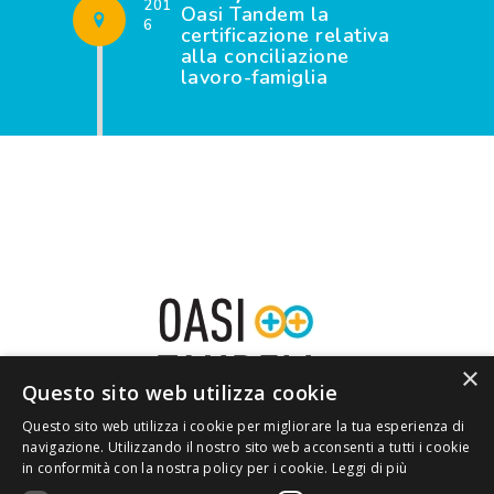
201
Oasi Tandem la
6
certificazione relativa
alla conciliazione
lavoro-famiglia
×
Questo sito web utilizza cookie
Questo sito web utilizza i cookie per migliorare la tua esperienza di
navigazione. Utilizzando il nostro sito web acconsenti a tutti i cookie
in conformità con la nostra policy per i cookie.
Leggi di più