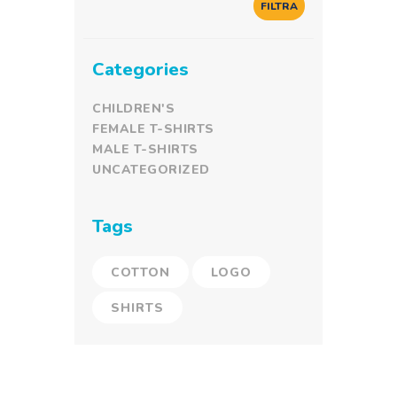
FILTRA
Categories
CHILDREN'S
FEMALE T-SHIRTS
MALE T-SHIRTS
UNCATEGORIZED
Tags
COTTON
LOGO
SHIRTS