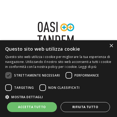
×
Questo sito web utilizza cookie
Questo sito web utilizza i cookie per migliorare la tua esperienza di
navigazione. Utilizzando il nostro sito web acconsenti a tutti i cookie
in conformità con la nostra policy per i cookie.
Leggi di più
HOME
CHI SIAMO
PRIVACY
STRETTAMENTE NECESSARI
PERFORMANCE
CONTATTI
TARGETING
NON CLASSIFICATI
MOSTRA DETTAGLI
ACCETTA TUTTO
RIFIUTA TUTTO