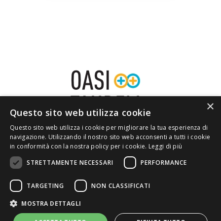
×
Questo sito web utilizza cookie
Questo sito web utilizza i cookie per migliorare la tua esperienza di
navigazione. Utilizzando il nostro sito web acconsenti a tutti i cookie
in conformità con la nostra policy per i cookie.
Leggi di più
STRETTAMENTE NECESSARI
PERFORMANCE
HOME
CHI SIAMO
PRIVACY
CONTATTI
TARGETING
NON CLASSIFICATI
MOSTRA DETTAGLI