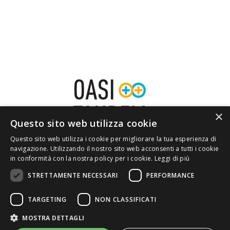
×
Questo sito web utilizza cookie
Questo sito web utilizza i cookie per migliorare la tua esperienza di
navigazione. Utilizzando il nostro sito web acconsenti a tutti i cookie
in conformità con la nostra policy per i cookie.
Leggi di più
STRETTAMENTE NECESSARI
PERFORMANCE
HOME
CHI SIAMO
PRIVACY
CONTATTI
TARGETING
NON CLASSIFICATI
MOSTRA DETTAGLI