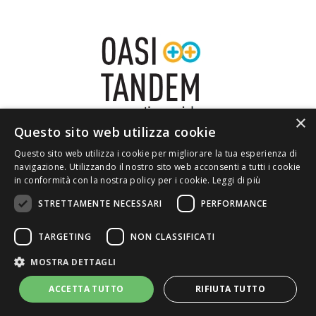
×
Questo sito web utilizza cookie
Questo sito web utilizza i cookie per migliorare la tua esperienza di
navigazione. Utilizzando il nostro sito web acconsenti a tutti i cookie
HOME
CHI SIAMO
PRIVACY
in conformità con la nostra policy per i cookie.
Leggi di più
CONTATTI
STRETTAMENTE NECESSARI
PERFORMANCE
TARGETING
NON CLASSIFICATI
MOSTRA DETTAGLI
ACCETTA TUTTO
RIFIUTA TUTTO